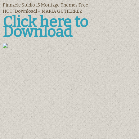
Pinnacle Studio 15 Montage Themes Free
HOT! Downloadl – MARIA GUTIERREZ
Click here to
Download