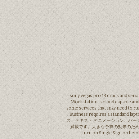
sony vegas pro 13 crack and seri
Workstation is cloud capable an
some services that may need to run
Business requires a standard 
ス、テキスト アニメーション、パー
満載です。大きな予算の効果のために必要な
turn on Single Sign on bef