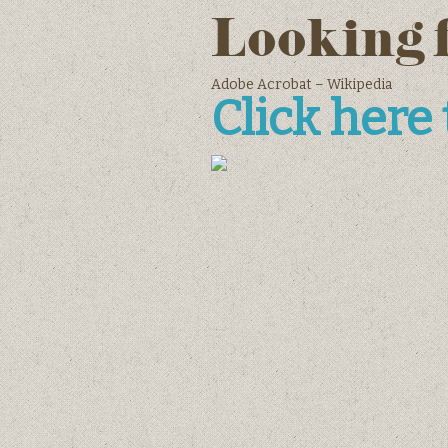
Looking 
Adobe Acrobat – Wikipedia
Click here